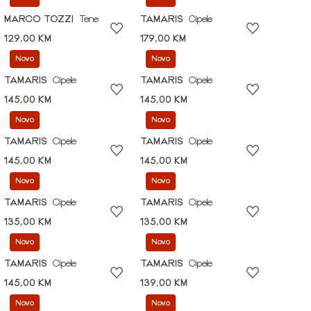
MARCO TOZZI
Tene
TAMARIS
Cipele
129,00 KM
179,00 KM
Novo
Novo
TAMARIS
Cipele
TAMARIS
Cipele
145,00 KM
145,00 KM
Novo
Novo
TAMARIS
Cipele
TAMARIS
Cipele
145,00 KM
145,00 KM
Novo
Novo
TAMARIS
Cipele
TAMARIS
Cipele
135,00 KM
135,00 KM
Novo
Novo
TAMARIS
Cipele
TAMARIS
Cipele
145,00 KM
139,00 KM
Novo
Novo