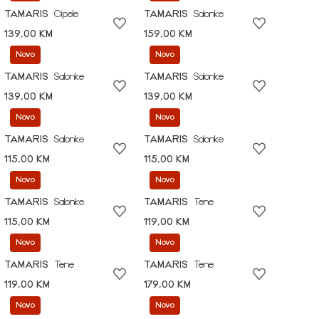
TAMARIS
Cipele
TAMARIS
Salonke
139,00 KM
159,00 KM
Novo
Novo
TAMARIS
Salonke
TAMARIS
Salonke
139,00 KM
139,00 KM
Novo
Novo
TAMARIS
Salonke
TAMARIS
Salonke
115,00 KM
115,00 KM
Novo
Novo
TAMARIS
Salonke
TAMARIS
Tene
115,00 KM
119,00 KM
Novo
Novo
TAMARIS
Tene
TAMARIS
Tene
119,00 KM
179,00 KM
Novo
Novo