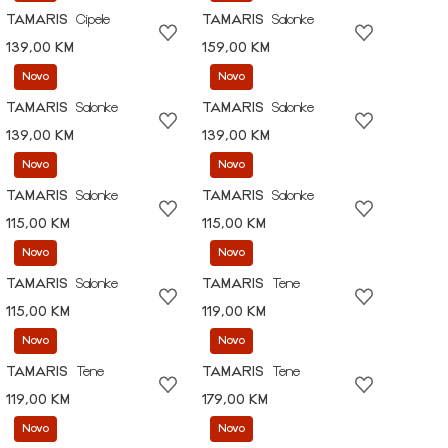
TAMARIS
Cipele
TAMARIS
Salonke
139,00 KM
159,00 KM
Novo
Novo
TAMARIS
Salonke
TAMARIS
Salonke
139,00 KM
139,00 KM
Novo
Novo
TAMARIS
Salonke
TAMARIS
Salonke
115,00 KM
115,00 KM
Novo
Novo
TAMARIS
Salonke
TAMARIS
Tene
115,00 KM
119,00 KM
Novo
Novo
TAMARIS
Tene
TAMARIS
Tene
119,00 KM
179,00 KM
Novo
Novo