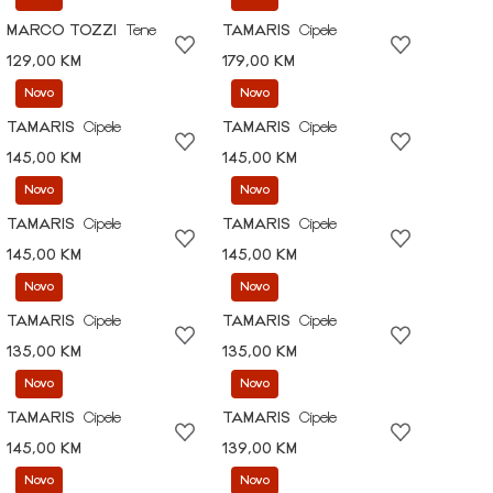
MARCO TOZZI
Tene
TAMARIS
Cipele
129,00 KM
179,00 KM
Novo
Novo
TAMARIS
Cipele
TAMARIS
Cipele
145,00 KM
145,00 KM
Novo
Novo
TAMARIS
Cipele
TAMARIS
Cipele
145,00 KM
145,00 KM
Novo
Novo
TAMARIS
Cipele
TAMARIS
Cipele
135,00 KM
135,00 KM
Novo
Novo
TAMARIS
Cipele
TAMARIS
Cipele
145,00 KM
139,00 KM
Novo
Novo