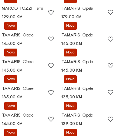
MARCO TOZZI
Tene
TAMARIS
Cipele
129,00 KM
179,00 KM
Novo
Novo
TAMARIS
Cipele
TAMARIS
Cipele
145,00 KM
145,00 KM
Novo
Novo
TAMARIS
Cipele
TAMARIS
Cipele
145,00 KM
145,00 KM
Novo
Novo
TAMARIS
Cipele
TAMARIS
Cipele
135,00 KM
135,00 KM
Novo
Novo
TAMARIS
Cipele
TAMARIS
Cipele
145,00 KM
139,00 KM
Novo
Novo