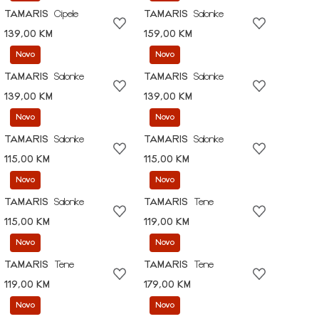
TAMARIS
Cipele
TAMARIS
Salonke
139,00 KM
159,00 KM
Novo
Novo
TAMARIS
Salonke
TAMARIS
Salonke
139,00 KM
139,00 KM
Novo
Novo
TAMARIS
Salonke
TAMARIS
Salonke
115,00 KM
115,00 KM
Novo
Novo
TAMARIS
Salonke
TAMARIS
Tene
115,00 KM
119,00 KM
Novo
Novo
TAMARIS
Tene
TAMARIS
Tene
119,00 KM
179,00 KM
Novo
Novo