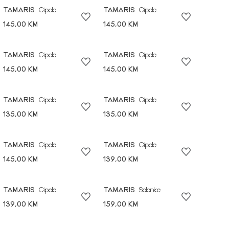
TAMARIS
Cipele
TAMARIS
Cipele
145,00 KM
145,00 KM
TAMARIS
Cipele
TAMARIS
Cipele
145,00 KM
145,00 KM
TAMARIS
Cipele
TAMARIS
Cipele
135,00 KM
135,00 KM
TAMARIS
Cipele
TAMARIS
Cipele
145,00 KM
139,00 KM
TAMARIS
Cipele
TAMARIS
Salonke
139,00 KM
159,00 KM