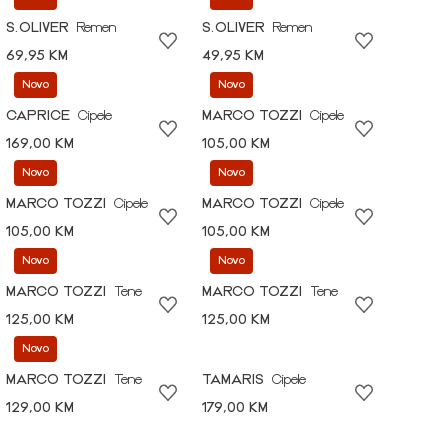
S.OLIVER
Remen
S.OLIVER
Remen
69,95 KM
49,95 KM
Novo
Novo
CAPRICE
Cipele
MARCO TOZZI
Cipele
169,00 KM
105,00 KM
Novo
Novo
MARCO TOZZI
Cipele
MARCO TOZZI
Cipele
105,00 KM
105,00 KM
Novo
Novo
MARCO TOZZI
Tene
MARCO TOZZI
Tene
125,00 KM
125,00 KM
Novo
MARCO TOZZI
Tene
TAMARIS
Cipele
129,00 KM
179,00 KM