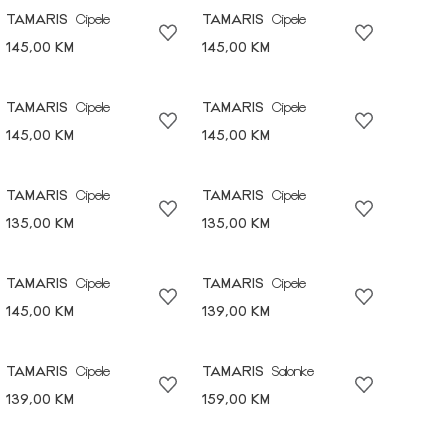
TAMARIS
Cipele
TAMARIS
Cipele
145,00 KM
145,00 KM
TAMARIS
Cipele
TAMARIS
Cipele
145,00 KM
145,00 KM
TAMARIS
Cipele
TAMARIS
Cipele
135,00 KM
135,00 KM
TAMARIS
Cipele
TAMARIS
Cipele
145,00 KM
139,00 KM
TAMARIS
Cipele
TAMARIS
Salonke
139,00 KM
159,00 KM