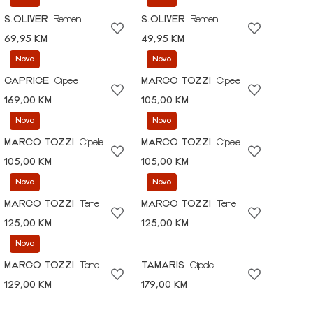
S.OLIVER
Remen
S.OLIVER
Remen
69,95 KM
49,95 KM
Novo
Novo
CAPRICE
Cipele
MARCO TOZZI
Cipele
169,00 KM
105,00 KM
Novo
Novo
MARCO TOZZI
Cipele
MARCO TOZZI
Cipele
105,00 KM
105,00 KM
Novo
Novo
MARCO TOZZI
Tene
MARCO TOZZI
Tene
125,00 KM
125,00 KM
Novo
MARCO TOZZI
Tene
TAMARIS
Cipele
129,00 KM
179,00 KM