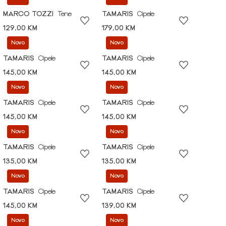
MARCO TOZZI
Tene
TAMARIS
Cipele
129,00 KM
179,00 KM
Novo
Novo
TAMARIS
Cipele
TAMARIS
Cipele
145,00 KM
145,00 KM
Novo
Novo
TAMARIS
Cipele
TAMARIS
Cipele
145,00 KM
145,00 KM
Novo
Novo
TAMARIS
Cipele
TAMARIS
Cipele
135,00 KM
135,00 KM
Novo
Novo
TAMARIS
Cipele
TAMARIS
Cipele
145,00 KM
139,00 KM
Novo
Novo