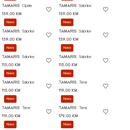
TAMARIS
Cipele
TAMARIS
Salonke
139,00 KM
159,00 KM
Novo
Novo
TAMARIS
Salonke
TAMARIS
Salonke
139,00 KM
139,00 KM
Novo
Novo
TAMARIS
Salonke
TAMARIS
Salonke
115,00 KM
115,00 KM
Novo
Novo
TAMARIS
Salonke
TAMARIS
Tene
115,00 KM
119,00 KM
Novo
Novo
TAMARIS
Tene
TAMARIS
Tene
119,00 KM
179,00 KM
Novo
Novo