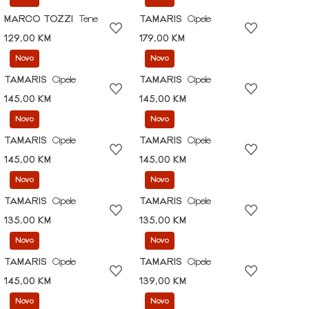
MARCO TOZZI
Tene
TAMARIS
Cipele
129,00 KM
179,00 KM
Novo
Novo
TAMARIS
Cipele
TAMARIS
Cipele
145,00 KM
145,00 KM
Novo
Novo
TAMARIS
Cipele
TAMARIS
Cipele
145,00 KM
145,00 KM
Novo
Novo
TAMARIS
Cipele
TAMARIS
Cipele
135,00 KM
135,00 KM
Novo
Novo
TAMARIS
Cipele
TAMARIS
Cipele
145,00 KM
139,00 KM
Novo
Novo