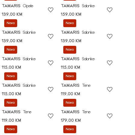
TAMARIS
Cipele
TAMARIS
Salonke
139,00 KM
159,00 KM
Novo
Novo
TAMARIS
Salonke
TAMARIS
Salonke
139,00 KM
139,00 KM
Novo
Novo
TAMARIS
Salonke
TAMARIS
Salonke
115,00 KM
115,00 KM
Novo
Novo
TAMARIS
Salonke
TAMARIS
Tene
115,00 KM
119,00 KM
Novo
Novo
TAMARIS
Tene
TAMARIS
Tene
119,00 KM
179,00 KM
Novo
Novo