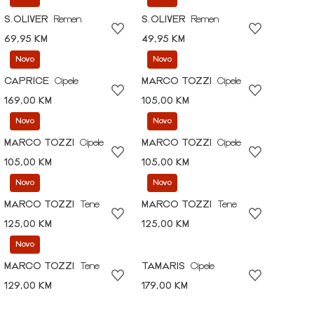
S.OLIVER
Remen
S.OLIVER
Remen
69,95 KM
49,95 KM
Novo
Novo
CAPRICE
Cipele
MARCO TOZZI
Cipele
169,00 KM
105,00 KM
Novo
Novo
MARCO TOZZI
Cipele
MARCO TOZZI
Cipele
105,00 KM
105,00 KM
Novo
Novo
MARCO TOZZI
Tene
MARCO TOZZI
Tene
125,00 KM
125,00 KM
Novo
MARCO TOZZI
Tene
TAMARIS
Cipele
129,00 KM
179,00 KM