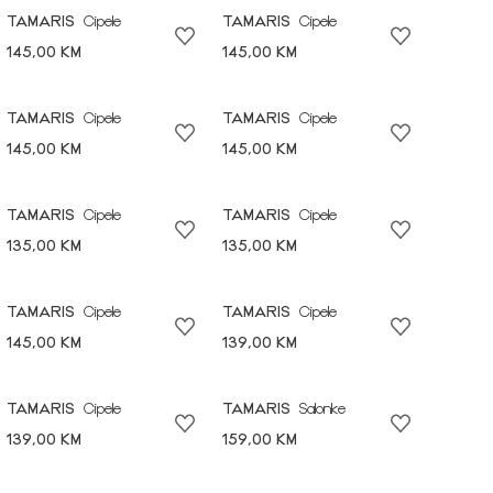
TAMARIS
Cipele
TAMARIS
Cipele
145,00 KM
145,00 KM
TAMARIS
Cipele
TAMARIS
Cipele
145,00 KM
145,00 KM
TAMARIS
Cipele
TAMARIS
Cipele
135,00 KM
135,00 KM
TAMARIS
Cipele
TAMARIS
Cipele
145,00 KM
139,00 KM
TAMARIS
Cipele
TAMARIS
Salonke
139,00 KM
159,00 KM