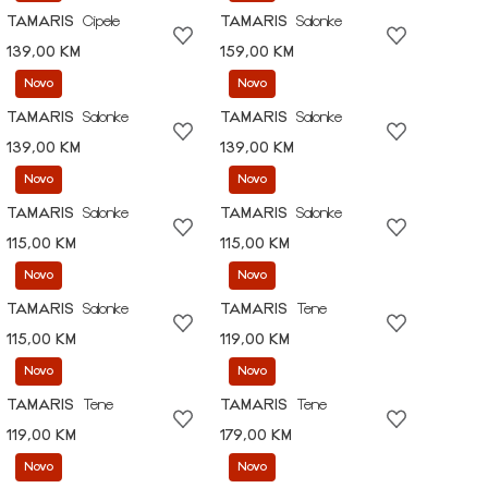
TAMARIS
Cipele
TAMARIS
Salonke
139,00 KM
159,00 KM
Novo
Novo
TAMARIS
Salonke
TAMARIS
Salonke
139,00 KM
139,00 KM
Novo
Novo
TAMARIS
Salonke
TAMARIS
Salonke
115,00 KM
115,00 KM
Novo
Novo
TAMARIS
Salonke
TAMARIS
Tene
115,00 KM
119,00 KM
Novo
Novo
TAMARIS
Tene
TAMARIS
Tene
119,00 KM
179,00 KM
Novo
Novo