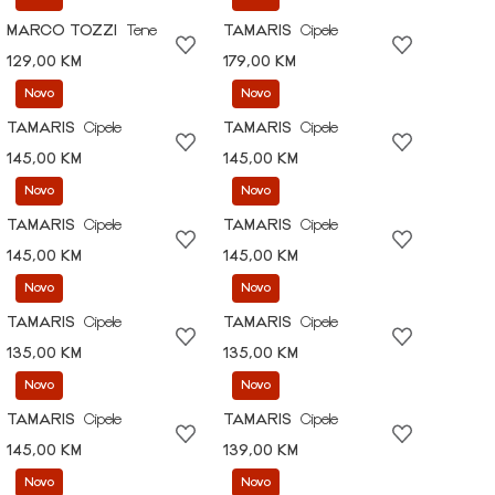
MARCO TOZZI
Tene
TAMARIS
Cipele
129,00 KM
179,00 KM
Novo
Novo
TAMARIS
Cipele
TAMARIS
Cipele
145,00 KM
145,00 KM
Novo
Novo
TAMARIS
Cipele
TAMARIS
Cipele
145,00 KM
145,00 KM
Novo
Novo
TAMARIS
Cipele
TAMARIS
Cipele
135,00 KM
135,00 KM
Novo
Novo
TAMARIS
Cipele
TAMARIS
Cipele
145,00 KM
139,00 KM
Novo
Novo