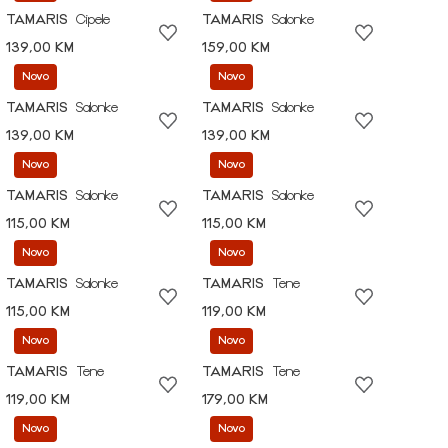
TAMARIS
Cipele
TAMARIS
Salonke
139,00 KM
159,00 KM
Novo
Novo
TAMARIS
Salonke
TAMARIS
Salonke
139,00 KM
139,00 KM
Novo
Novo
TAMARIS
Salonke
TAMARIS
Salonke
115,00 KM
115,00 KM
Novo
Novo
TAMARIS
Salonke
TAMARIS
Tene
115,00 KM
119,00 KM
Novo
Novo
TAMARIS
Tene
TAMARIS
Tene
119,00 KM
179,00 KM
Novo
Novo