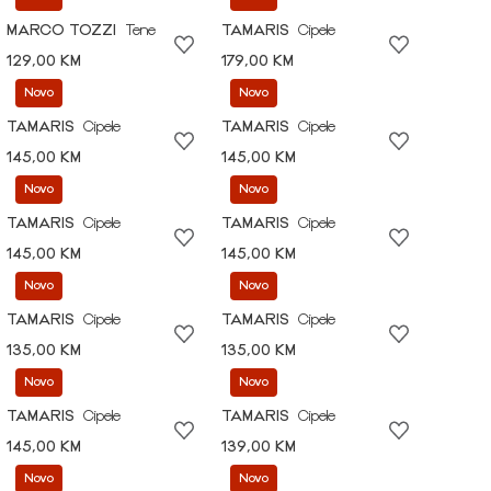
MARCO TOZZI
Tene
TAMARIS
Cipele
129,00 KM
179,00 KM
Novo
Novo
TAMARIS
Cipele
TAMARIS
Cipele
145,00 KM
145,00 KM
Novo
Novo
TAMARIS
Cipele
TAMARIS
Cipele
145,00 KM
145,00 KM
Novo
Novo
TAMARIS
Cipele
TAMARIS
Cipele
135,00 KM
135,00 KM
Novo
Novo
TAMARIS
Cipele
TAMARIS
Cipele
145,00 KM
139,00 KM
Novo
Novo