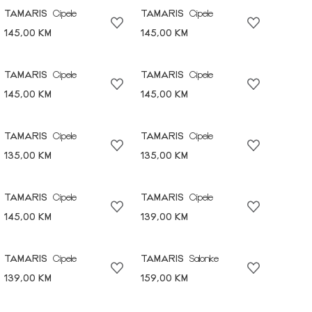
TAMARIS
Cipele
TAMARIS
Cipele
145,00 KM
145,00 KM
TAMARIS
Cipele
TAMARIS
Cipele
145,00 KM
145,00 KM
TAMARIS
Cipele
TAMARIS
Cipele
135,00 KM
135,00 KM
TAMARIS
Cipele
TAMARIS
Cipele
145,00 KM
139,00 KM
TAMARIS
Cipele
TAMARIS
Salonke
139,00 KM
159,00 KM