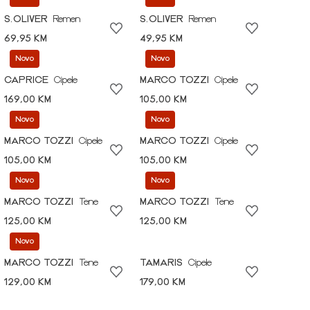
S.OLIVER
Remen
S.OLIVER
Remen
69,95 KM
49,95 KM
Novo
Novo
CAPRICE
Cipele
MARCO TOZZI
Cipele
169,00 KM
105,00 KM
Novo
Novo
MARCO TOZZI
Cipele
MARCO TOZZI
Cipele
105,00 KM
105,00 KM
Novo
Novo
MARCO TOZZI
Tene
MARCO TOZZI
Tene
125,00 KM
125,00 KM
Novo
MARCO TOZZI
Tene
TAMARIS
Cipele
129,00 KM
179,00 KM