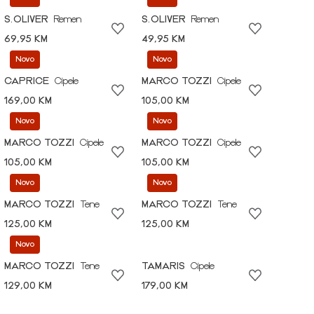
S.OLIVER
Remen
S.OLIVER
Remen
69,95 KM
49,95 KM
Novo
Novo
CAPRICE
Cipele
MARCO TOZZI
Cipele
169,00 KM
105,00 KM
Novo
Novo
MARCO TOZZI
Cipele
MARCO TOZZI
Cipele
105,00 KM
105,00 KM
Novo
Novo
MARCO TOZZI
Tene
MARCO TOZZI
Tene
125,00 KM
125,00 KM
Novo
MARCO TOZZI
Tene
TAMARIS
Cipele
129,00 KM
179,00 KM