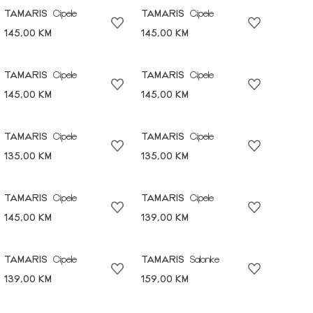
TAMARIS
Cipele
TAMARIS
Cipele
145,00 KM
145,00 KM
TAMARIS
Cipele
TAMARIS
Cipele
145,00 KM
145,00 KM
TAMARIS
Cipele
TAMARIS
Cipele
135,00 KM
135,00 KM
TAMARIS
Cipele
TAMARIS
Cipele
145,00 KM
139,00 KM
TAMARIS
Cipele
TAMARIS
Salonke
139,00 KM
159,00 KM