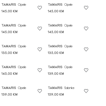
TAMARIS
Cipele
TAMARIS
Cipele
145,00 KM
145,00 KM
TAMARIS
Cipele
TAMARIS
Cipele
145,00 KM
145,00 KM
TAMARIS
Cipele
TAMARIS
Cipele
135,00 KM
135,00 KM
TAMARIS
Cipele
TAMARIS
Cipele
145,00 KM
139,00 KM
TAMARIS
Cipele
TAMARIS
Salonke
139,00 KM
159,00 KM