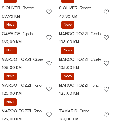
S.OLIVER
Remen
S.OLIVER
Remen
69,95 KM
49,95 KM
Novo
Novo
CAPRICE
Cipele
MARCO TOZZI
Cipele
169,00 KM
105,00 KM
Novo
Novo
MARCO TOZZI
Cipele
MARCO TOZZI
Cipele
105,00 KM
105,00 KM
Novo
Novo
MARCO TOZZI
Tene
MARCO TOZZI
Tene
125,00 KM
125,00 KM
Novo
MARCO TOZZI
Tene
TAMARIS
Cipele
129,00 KM
179,00 KM