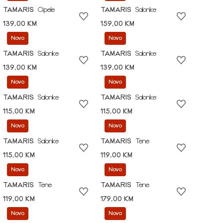
TAMARIS
Cipele
TAMARIS
Salonke
139,00 KM
159,00 KM
Novo
Novo
TAMARIS
Salonke
TAMARIS
Salonke
139,00 KM
139,00 KM
Novo
Novo
TAMARIS
Salonke
TAMARIS
Salonke
115,00 KM
115,00 KM
Novo
Novo
TAMARIS
Salonke
TAMARIS
Tene
115,00 KM
119,00 KM
Novo
Novo
TAMARIS
Tene
TAMARIS
Tene
119,00 KM
179,00 KM
Novo
Novo