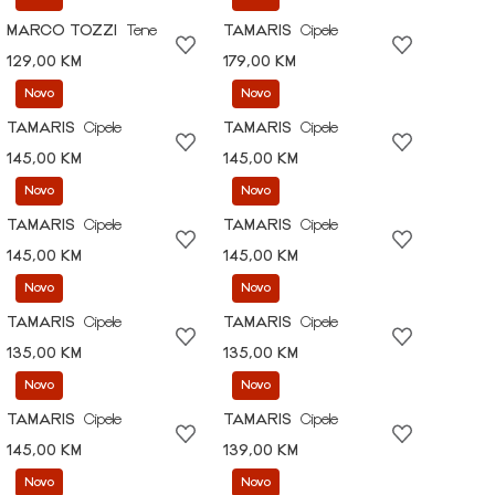
MARCO TOZZI
Tene
TAMARIS
Cipele
129,00 KM
179,00 KM
Novo
Novo
TAMARIS
Cipele
TAMARIS
Cipele
145,00 KM
145,00 KM
Novo
Novo
TAMARIS
Cipele
TAMARIS
Cipele
145,00 KM
145,00 KM
Novo
Novo
TAMARIS
Cipele
TAMARIS
Cipele
135,00 KM
135,00 KM
Novo
Novo
TAMARIS
Cipele
TAMARIS
Cipele
145,00 KM
139,00 KM
Novo
Novo