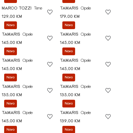
MARCO TOZZI
Tene
TAMARIS
Cipele
129,00 KM
179,00 KM
Novo
Novo
TAMARIS
Cipele
TAMARIS
Cipele
145,00 KM
145,00 KM
Novo
Novo
TAMARIS
Cipele
TAMARIS
Cipele
145,00 KM
145,00 KM
Novo
Novo
TAMARIS
Cipele
TAMARIS
Cipele
135,00 KM
135,00 KM
Novo
Novo
TAMARIS
Cipele
TAMARIS
Cipele
145,00 KM
139,00 KM
Novo
Novo