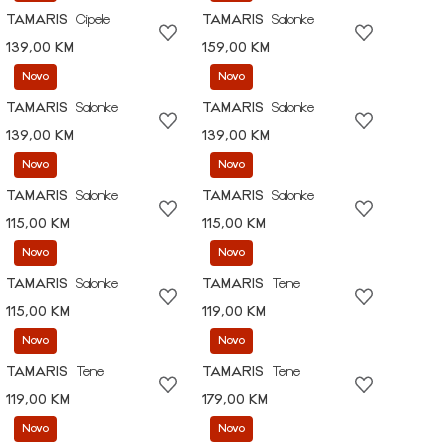
TAMARIS
Cipele
TAMARIS
Salonke
139,00 KM
159,00 KM
Novo
Novo
TAMARIS
Salonke
TAMARIS
Salonke
139,00 KM
139,00 KM
Novo
Novo
TAMARIS
Salonke
TAMARIS
Salonke
115,00 KM
115,00 KM
Novo
Novo
TAMARIS
Salonke
TAMARIS
Tene
115,00 KM
119,00 KM
Novo
Novo
TAMARIS
Tene
TAMARIS
Tene
119,00 KM
179,00 KM
Novo
Novo