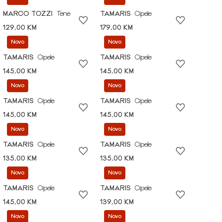
MARCO TOZZI
Tene
TAMARIS
Cipele
129,00 KM
179,00 KM
Novo
Novo
TAMARIS
Cipele
TAMARIS
Cipele
145,00 KM
145,00 KM
Novo
Novo
TAMARIS
Cipele
TAMARIS
Cipele
145,00 KM
145,00 KM
Novo
Novo
TAMARIS
Cipele
TAMARIS
Cipele
135,00 KM
135,00 KM
Novo
Novo
TAMARIS
Cipele
TAMARIS
Cipele
145,00 KM
139,00 KM
Novo
Novo