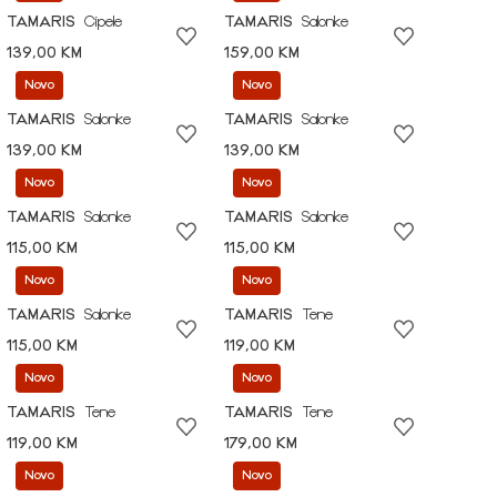
TAMARIS
Cipele
TAMARIS
Salonke
139,00 KM
159,00 KM
Novo
Novo
TAMARIS
Salonke
TAMARIS
Salonke
139,00 KM
139,00 KM
Novo
Novo
TAMARIS
Salonke
TAMARIS
Salonke
115,00 KM
115,00 KM
Novo
Novo
TAMARIS
Salonke
TAMARIS
Tene
115,00 KM
119,00 KM
Novo
Novo
TAMARIS
Tene
TAMARIS
Tene
119,00 KM
179,00 KM
Novo
Novo