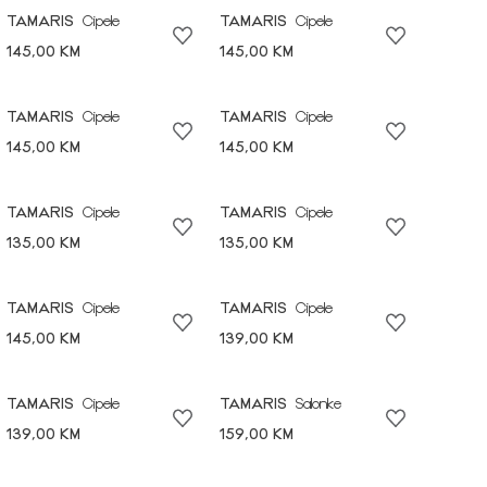
TAMARIS
Cipele
TAMARIS
Cipele
145,00 KM
145,00 KM
TAMARIS
Cipele
TAMARIS
Cipele
145,00 KM
145,00 KM
TAMARIS
Cipele
TAMARIS
Cipele
135,00 KM
135,00 KM
TAMARIS
Cipele
TAMARIS
Cipele
145,00 KM
139,00 KM
TAMARIS
Cipele
TAMARIS
Salonke
139,00 KM
159,00 KM