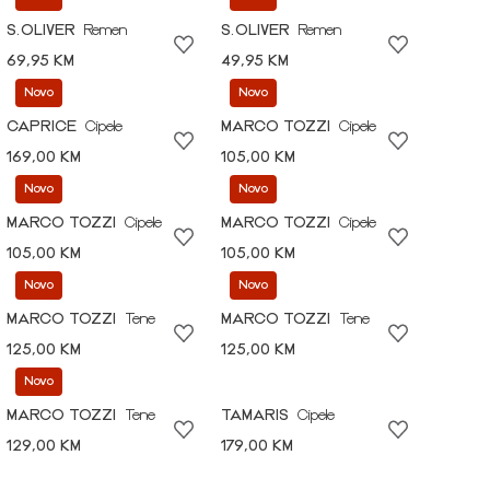
S.OLIVER
Remen
S.OLIVER
Remen
69,95 KM
49,95 KM
Novo
Novo
CAPRICE
Cipele
MARCO TOZZI
Cipele
169,00 KM
105,00 KM
Novo
Novo
MARCO TOZZI
Cipele
MARCO TOZZI
Cipele
105,00 KM
105,00 KM
Novo
Novo
MARCO TOZZI
Tene
MARCO TOZZI
Tene
125,00 KM
125,00 KM
Novo
MARCO TOZZI
Tene
TAMARIS
Cipele
129,00 KM
179,00 KM