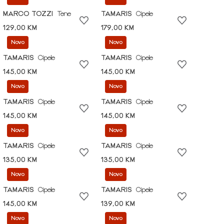
MARCO TOZZI
Tene
TAMARIS
Cipele
129,00 KM
179,00 KM
Novo
Novo
TAMARIS
Cipele
TAMARIS
Cipele
145,00 KM
145,00 KM
Novo
Novo
TAMARIS
Cipele
TAMARIS
Cipele
145,00 KM
145,00 KM
Novo
Novo
TAMARIS
Cipele
TAMARIS
Cipele
135,00 KM
135,00 KM
Novo
Novo
TAMARIS
Cipele
TAMARIS
Cipele
145,00 KM
139,00 KM
Novo
Novo