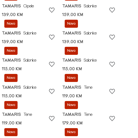
TAMARIS
Cipele
TAMARIS
Salonke
139,00 KM
159,00 KM
Novo
Novo
TAMARIS
Salonke
TAMARIS
Salonke
139,00 KM
139,00 KM
Novo
Novo
TAMARIS
Salonke
TAMARIS
Salonke
115,00 KM
115,00 KM
Novo
Novo
TAMARIS
Salonke
TAMARIS
Tene
115,00 KM
119,00 KM
Novo
Novo
TAMARIS
Tene
TAMARIS
Tene
119,00 KM
179,00 KM
Novo
Novo