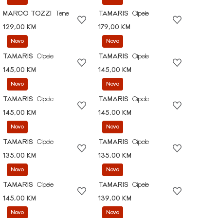
MARCO TOZZI
Tene
TAMARIS
Cipele
129,00 KM
179,00 KM
Novo
Novo
TAMARIS
Cipele
TAMARIS
Cipele
145,00 KM
145,00 KM
Novo
Novo
TAMARIS
Cipele
TAMARIS
Cipele
145,00 KM
145,00 KM
Novo
Novo
TAMARIS
Cipele
TAMARIS
Cipele
135,00 KM
135,00 KM
Novo
Novo
TAMARIS
Cipele
TAMARIS
Cipele
145,00 KM
139,00 KM
Novo
Novo