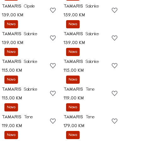
TAMARIS
Cipele
TAMARIS
Salonke
139,00 KM
159,00 KM
Novo
Novo
TAMARIS
Salonke
TAMARIS
Salonke
139,00 KM
139,00 KM
Novo
Novo
TAMARIS
Salonke
TAMARIS
Salonke
115,00 KM
115,00 KM
Novo
Novo
TAMARIS
Salonke
TAMARIS
Tene
115,00 KM
119,00 KM
Novo
Novo
TAMARIS
Tene
TAMARIS
Tene
119,00 KM
179,00 KM
Novo
Novo