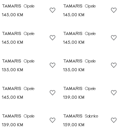
TAMARIS
Cipele
TAMARIS
Cipele
145,00 KM
145,00 KM
TAMARIS
Cipele
TAMARIS
Cipele
145,00 KM
145,00 KM
TAMARIS
Cipele
TAMARIS
Cipele
135,00 KM
135,00 KM
TAMARIS
Cipele
TAMARIS
Cipele
145,00 KM
139,00 KM
TAMARIS
Cipele
TAMARIS
Salonke
139,00 KM
159,00 KM