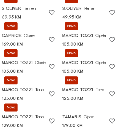
S.OLIVER
Remen
S.OLIVER
Remen
69,95 KM
49,95 KM
Novo
Novo
CAPRICE
Cipele
MARCO TOZZI
Cipele
169,00 KM
105,00 KM
Novo
Novo
MARCO TOZZI
Cipele
MARCO TOZZI
Cipele
105,00 KM
105,00 KM
Novo
Novo
MARCO TOZZI
Tene
MARCO TOZZI
Tene
125,00 KM
125,00 KM
Novo
MARCO TOZZI
Tene
TAMARIS
Cipele
129,00 KM
179,00 KM