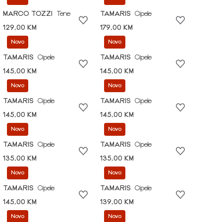
MARCO TOZZI
Tene
TAMARIS
Cipele
129,00 KM
179,00 KM
Novo
Novo
TAMARIS
Cipele
TAMARIS
Cipele
145,00 KM
145,00 KM
Novo
Novo
TAMARIS
Cipele
TAMARIS
Cipele
145,00 KM
145,00 KM
Novo
Novo
TAMARIS
Cipele
TAMARIS
Cipele
135,00 KM
135,00 KM
Novo
Novo
TAMARIS
Cipele
TAMARIS
Cipele
145,00 KM
139,00 KM
Novo
Novo