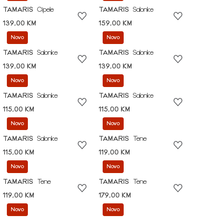
TAMARIS
Cipele
TAMARIS
Salonke
139,00 KM
159,00 KM
Novo
Novo
TAMARIS
Salonke
TAMARIS
Salonke
139,00 KM
139,00 KM
Novo
Novo
TAMARIS
Salonke
TAMARIS
Salonke
115,00 KM
115,00 KM
Novo
Novo
TAMARIS
Salonke
TAMARIS
Tene
115,00 KM
119,00 KM
Novo
Novo
TAMARIS
Tene
TAMARIS
Tene
119,00 KM
179,00 KM
Novo
Novo