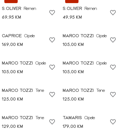
S.OLIVER
Remen
S.OLIVER
Remen
69,95 KM
49,95 KM
CAPRICE
Cipele
MARCO TOZZI
Cipele
169,00 KM
105,00 KM
MARCO TOZZI
Cipele
MARCO TOZZI
Cipele
105,00 KM
105,00 KM
MARCO TOZZI
Tene
MARCO TOZZI
Tene
125,00 KM
125,00 KM
MARCO TOZZI
Tene
TAMARIS
Cipele
129,00 KM
179,00 KM