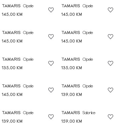
TAMARIS
Cipele
TAMARIS
Cipele
145,00 KM
145,00 KM
TAMARIS
Cipele
TAMARIS
Cipele
145,00 KM
145,00 KM
TAMARIS
Cipele
TAMARIS
Cipele
135,00 KM
135,00 KM
TAMARIS
Cipele
TAMARIS
Cipele
145,00 KM
139,00 KM
TAMARIS
Cipele
TAMARIS
Salonke
139,00 KM
159,00 KM