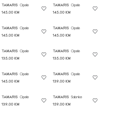
TAMARIS
Cipele
TAMARIS
Cipele
145,00 KM
145,00 KM
TAMARIS
Cipele
TAMARIS
Cipele
145,00 KM
145,00 KM
TAMARIS
Cipele
TAMARIS
Cipele
135,00 KM
135,00 KM
TAMARIS
Cipele
TAMARIS
Cipele
145,00 KM
139,00 KM
TAMARIS
Cipele
TAMARIS
Salonke
139,00 KM
159,00 KM