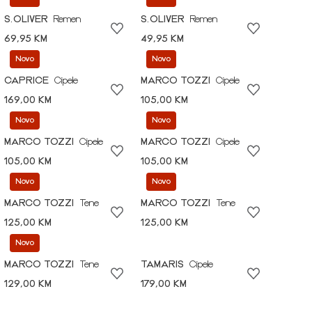
S.OLIVER
Remen
S.OLIVER
Remen
69,95 KM
49,95 KM
Novo
Novo
CAPRICE
Cipele
MARCO TOZZI
Cipele
169,00 KM
105,00 KM
Novo
Novo
MARCO TOZZI
Cipele
MARCO TOZZI
Cipele
105,00 KM
105,00 KM
Novo
Novo
MARCO TOZZI
Tene
MARCO TOZZI
Tene
125,00 KM
125,00 KM
Novo
MARCO TOZZI
Tene
TAMARIS
Cipele
129,00 KM
179,00 KM