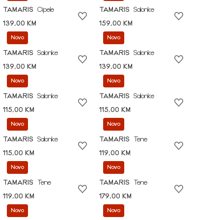
TAMARIS
Cipele
TAMARIS
Salonke
139,00 KM
159,00 KM
Novo
Novo
TAMARIS
Salonke
TAMARIS
Salonke
139,00 KM
139,00 KM
Novo
Novo
TAMARIS
Salonke
TAMARIS
Salonke
115,00 KM
115,00 KM
Novo
Novo
TAMARIS
Salonke
TAMARIS
Tene
115,00 KM
119,00 KM
Novo
Novo
TAMARIS
Tene
TAMARIS
Tene
119,00 KM
179,00 KM
Novo
Novo