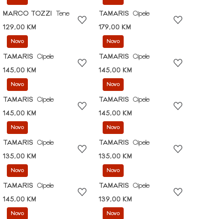
MARCO TOZZI
Tene
TAMARIS
Cipele
129,00 KM
179,00 KM
Novo
Novo
TAMARIS
Cipele
TAMARIS
Cipele
145,00 KM
145,00 KM
Novo
Novo
TAMARIS
Cipele
TAMARIS
Cipele
145,00 KM
145,00 KM
Novo
Novo
TAMARIS
Cipele
TAMARIS
Cipele
135,00 KM
135,00 KM
Novo
Novo
TAMARIS
Cipele
TAMARIS
Cipele
145,00 KM
139,00 KM
Novo
Novo