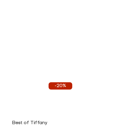
-20%
Best of Tiffany