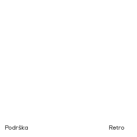
Podrška
Retro