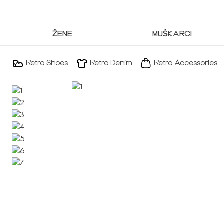
ŽENE
MUŠKARCI
Retro Shoes
Retro Denim
Retro Accessories