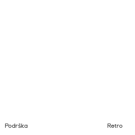
Podrška
Retro