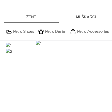
ŽENE
MUŠKARCI
Retro Shoes
Retro Denim
Retro Accessories