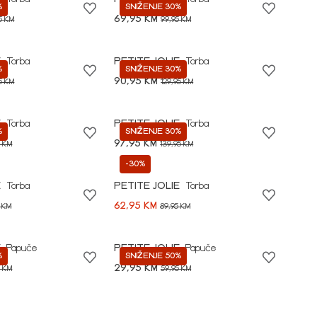
%
SNIŽENJE 30%
69,95 KM
5 KM
99,95 KM
E
Torba
PETITE JOLIE
Torba
%
SNIŽENJE 30%
90,95 KM
5 KM
129,95 KM
E
Torba
PETITE JOLIE
Torba
%
SNIŽENJE 30%
97,95 KM
5 KM
139,95 KM
-30%
E
Torba
PETITE JOLIE
Torba
62,95 KM
5 KM
89,95 KM
E
Papuče
PETITE JOLIE
Papuče
%
SNIŽENJE 50%
29,95 KM
5 KM
59,95 KM