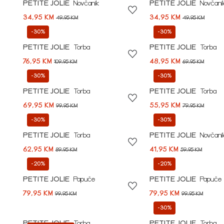
PETITE JOLIE
Novčanik
PETITE JOLIE
Novčani
34,95 KM
34,95 KM
49,95 KM
49,95 KM
-30%
-30%
PETITE JOLIE
Torba
PETITE JOLIE
Torba
76,95 KM
48,95 KM
109,95 KM
69,95 KM
-30%
-30%
PETITE JOLIE
Torba
PETITE JOLIE
Torba
69,95 KM
55,95 KM
99,95 KM
79,95 KM
-30%
-30%
PETITE JOLIE
Torba
PETITE JOLIE
Novčani
62,95 KM
41,95 KM
89,95 KM
59,95 KM
-20%
-20%
PETITE JOLIE
Papuče
PETITE JOLIE
Papuče
79,95 KM
79,95 KM
99,95 KM
99,95 KM
-30%
PETITE JOLIE
Torba
PETITE JOLIE
Torba