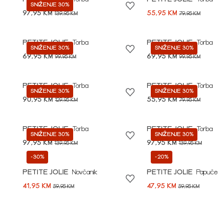
SNIŽENJE 30%
97,95 KM
55,95 KM
139,95 KM
79,95 KM
PETITE JOLIE
Torba
PETITE JOLIE
Torba
SNIŽENJE 30%
SNIŽENJE 30%
69,95 KM
69,95 KM
99,95 KM
99,95 KM
PETITE JOLIE
Torba
PETITE JOLIE
Torba
SNIŽENJE 30%
SNIŽENJE 30%
90,95 KM
55,95 KM
129,95 KM
79,95 KM
PETITE JOLIE
Torba
PETITE JOLIE
Torba
SNIŽENJE 30%
SNIŽENJE 30%
97,95 KM
97,95 KM
139,95 KM
139,95 KM
-30%
-20%
PETITE JOLIE
Novčanik
PETITE JOLIE
Papuče
41,95 KM
47,95 KM
59,95 KM
59,95 KM