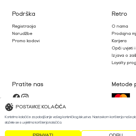
Podrška
Retro
Registracija
O nama
Narudžbe
Prodajna m
Promo kodovi
Karijera
Opći uvjeti 
Izjava o zaš
Loyalty pro
Pratite nas
Metode 
POSTAVKE KOLAČIĆA
Koristimo kolačiće za poboljšanje vašeg korisničkog iskustva. Nastavkom korištenja naše p
slažete se s uvjetima korištenja kolačića.
PRIHVATI
ODBIJ