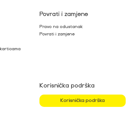
Povrati i zamjene
Pravo na odustanak
Povrati i zamjene
 karticama
Korisnička podrška
Korisnička podrška