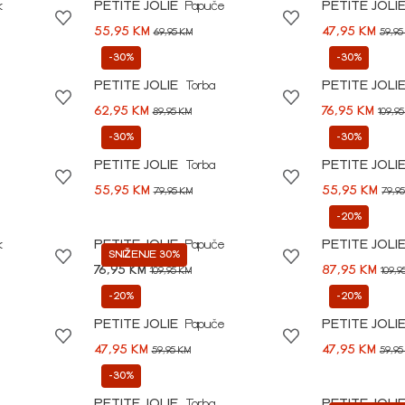
k
PETITE JOLIE
Papuče
PETITE JOLI
55,95 KM
47,95 KM
69,95 KM
59,95
-30%
-30%
PETITE JOLIE
Torba
PETITE JOLI
62,95 KM
76,95 KM
89,95 KM
109,9
-30%
-30%
PETITE JOLIE
Torba
PETITE JOLI
55,95 KM
55,95 KM
79,95 KM
79,9
-20%
k
PETITE JOLIE
Papuče
PETITE JOLI
SNIŽENJE 30%
76,95 KM
87,95 KM
109,95 KM
109,9
-20%
-20%
PETITE JOLIE
Papuče
PETITE JOLI
47,95 KM
47,95 KM
59,95 KM
59,95
-30%
PETITE JOLIE
Torba
PETITE JOLI