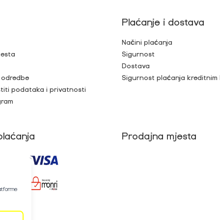
Plaćanje i dostava
Načini plaćanja
jesta
Sigurnost
Dostava
i odredbe
Sigurnost plaćanja kreditnim
titi podataka i privatnosti
gram
plaćanja
Prodajna mjesta
latforme