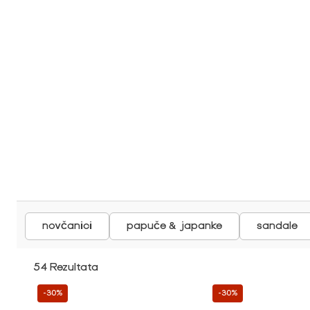
novčanici
papuče & japanke
sandale
54 Rezultata
-30%
-30%