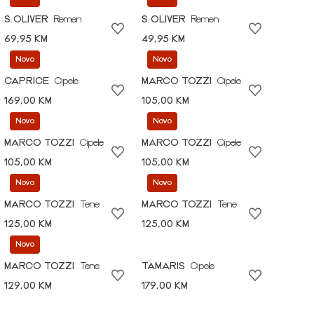
S.OLIVER
Remen
S.OLIVER
Remen
69,95 KM
49,95 KM
Novo
Novo
CAPRICE
Cipele
MARCO TOZZI
Cipele
169,00 KM
105,00 KM
Novo
Novo
MARCO TOZZI
Cipele
MARCO TOZZI
Cipele
105,00 KM
105,00 KM
Novo
Novo
MARCO TOZZI
Tene
MARCO TOZZI
Tene
125,00 KM
125,00 KM
Novo
MARCO TOZZI
Tene
TAMARIS
Cipele
129,00 KM
179,00 KM