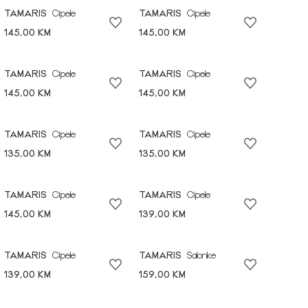
TAMARIS
Cipele
TAMARIS
Cipele
145,00 KM
145,00 KM
TAMARIS
Cipele
TAMARIS
Cipele
145,00 KM
145,00 KM
TAMARIS
Cipele
TAMARIS
Cipele
135,00 KM
135,00 KM
TAMARIS
Cipele
TAMARIS
Cipele
145,00 KM
139,00 KM
TAMARIS
Cipele
TAMARIS
Salonke
139,00 KM
159,00 KM