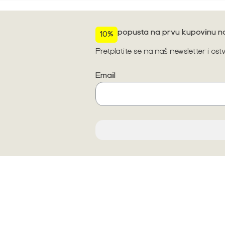
popusta na prvu kupovinu na
10%
Pretplatite se na naš newsletter i os
Email