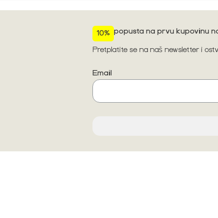
popusta na prvu kupovinu na
10%
Pretplatite se na naš newsletter i os
Email