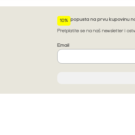
popusta na prvu kupovinu na
10%
Pretplatite se na naš newsletter i os
Email