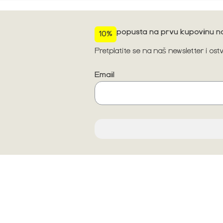
popusta na prvu kupovinu na
10%
Pretplatite se na naš newsletter i os
Email