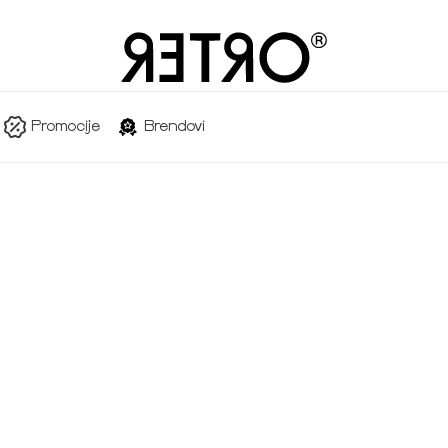
Promocije
Brendovi