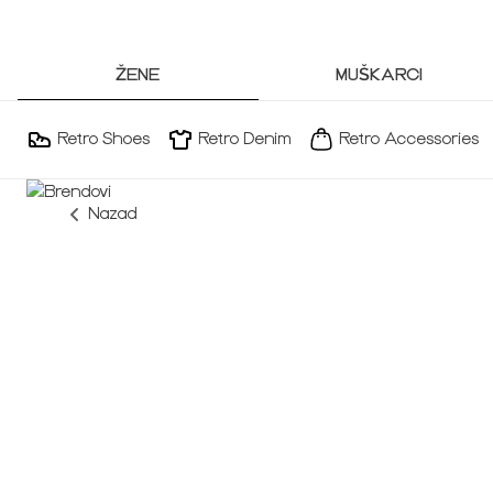
ŽENE
MUŠKARCI
Retro Shoes
Retro Denim
Retro Accessories
Nazad