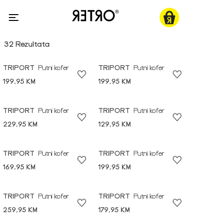
32 Rezultata
TRIPORT
Putni kofer
TRIPORT
Putni kofer
199,95 KM
199,95 KM
TRIPORT
Putni kofer
TRIPORT
Putni kofer
229,95 KM
129,95 KM
TRIPORT
Putni kofer
TRIPORT
Putni kofer
169,95 KM
199,95 KM
TRIPORT
Putni kofer
TRIPORT
Putni kofer
259,95 KM
179,95 KM