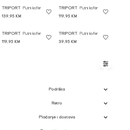
TRIPORT
Putni kofer
TRIPORT
Putni kofer
139,95 KM
119,95 KM
TRIPORT
Putni kofer
TRIPORT
Putni kofer
119,95 KM
39,95 KM
Podrška
Retro
Plaćanje i dostava