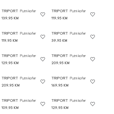
TRIPORT
Putni kofer
TRIPORT
Putni kofer
139,95 KM
119,95 KM
TRIPORT
Putni kofer
TRIPORT
Putni kofer
119,95 KM
39,95 KM
TRIPORT
Putni kofer
TRIPORT
Putni kofer
129,95 KM
209,95 KM
TRIPORT
Putni kofer
TRIPORT
Putni kofer
209,95 KM
169,95 KM
TRIPORT
Putni kofer
TRIPORT
Putni kofer
109,95 KM
129,95 KM