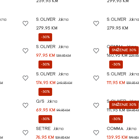
259,95 KM
299,95 KM
kna
S.OLIVER
Jakna
S.OLIVER
Jakna
279,95 KM
279,95 KM
-30%
S.OLIVER
Jakna
COMMA
Jakna
SNIŽENJE 30%
97,95 KM
160,95 KM
139,95 KM
229,95
-30%
-30%
S.OLIVER
Jakna
S.OLIVER
Jakna
174,95 KM
111,95 KM
KM
249,95 KM
159,95 K
-30%
Q/S
Jakna
S.OLIVER
Jakna
SNIŽENJE 30%
69,95 KM
111,95 KM
99,95 KM
159,95 K
-30%
-30%
SETRE
Jakna
COMMA
Jakna
76,95 KM
139,95 KM
KM
109,95 KM
199,95